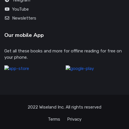
Telegram
YouTube
Newsletters
Our mobile App
Get all these books and more for offline reading for free on
your phone.
2022
Wiseland Inc
. All rights reserved
Terms
Privacy