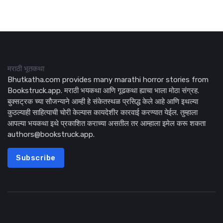
मराठी भूतकथा
Bhutkatha.com provides many marathi horror stories from
Bookstruck.app. मराठी भयकथा आणि गूढकथा ह्याचा भाला मोठा संग्रह.
बुक्सट्रक च्या सौजन्याने आम्ही हे संकेतस्थळ प्रसिद्ध केले आहे आणि इथल्या
कुठल्याही साहित्याची चोरी केल्यास कायदेशीर कारवाई करण्यात येईल. तुम्हाला
आपल्या भयकथा इथे प्रकाशित कराच्या असतील तर आम्हाला इमेल करू शकता
authors@bookstruck.app.
Subscribe