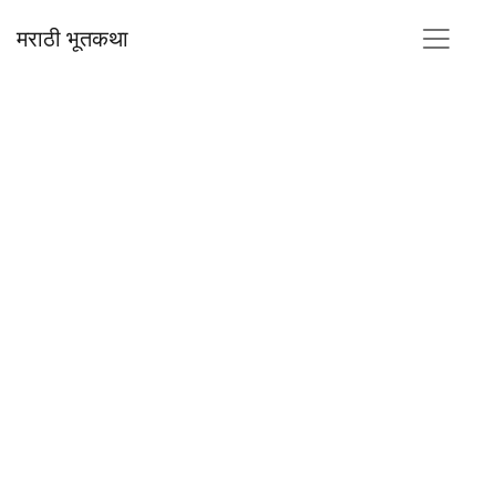
मराठी भूतकथा