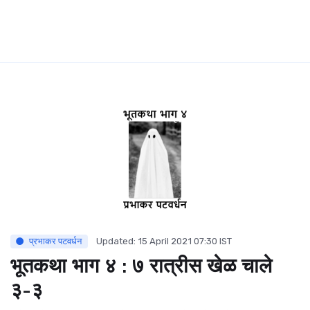
प्रभाकर पटवर्धन
Updated: 15 April 2021 07:30 IST
भूतकथा भाग ४ : ७ रात्रीस खेळ चाले
३-३