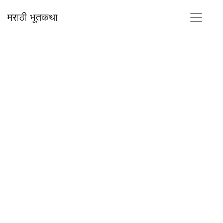
मराठी भूतकथा