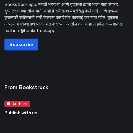
Bookstruck.app. मराठी भयकथा आणि गूढकथा ह्याचा भाला मोठा संग्रह.
बुक्सट्रक च्या सौजन्याने आम्ही हे संकेतस्थळ प्रसिद्ध केले आहे आणि इथल्या
कुठल्याही साहित्याची चोरी केल्यास कायदेशीर कारवाई करण्यात येईल. तुम्हाला
आपल्या भयकथा इथे प्रकाशित कराच्या असतील तर आम्हाला इमेल करू शकता
authors@bookstruck.app.
Subscribe
From Bookstruck
Authors
Publish with us