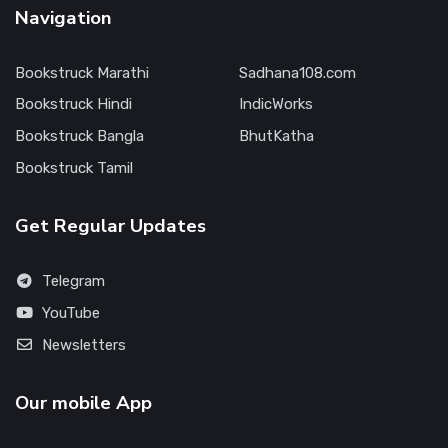
Navigation
Bookstruck Marathi
Sadhana108.com
Bookstruck Hindi
IndicWorks
Bookstruck Bangla
BhutKatha
Bookstruck Tamil
Get Regular Updates
Telegram
YouTube
Newsletters
Our mobile App